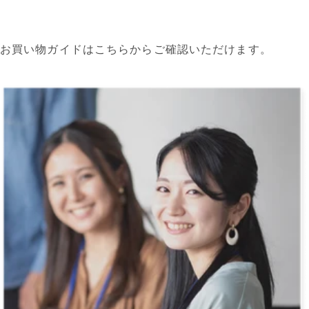
お買い物ガイドはこちらからご確認いただけます。