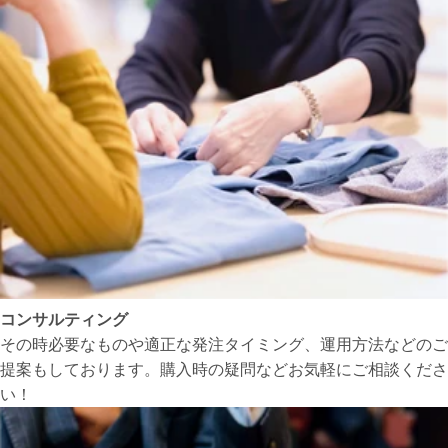
コンサルティング
その時必要なものや適正な発注タイミング、運用方法などのご
提案もしております。購入時の疑問などお気軽にご相談くださ
い！