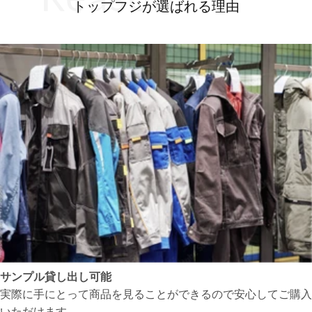
トップフジが選ばれる理由
サンプル貸し出し可能
実際に手にとって商品を見ることができるので安心してご購入
いただけます。