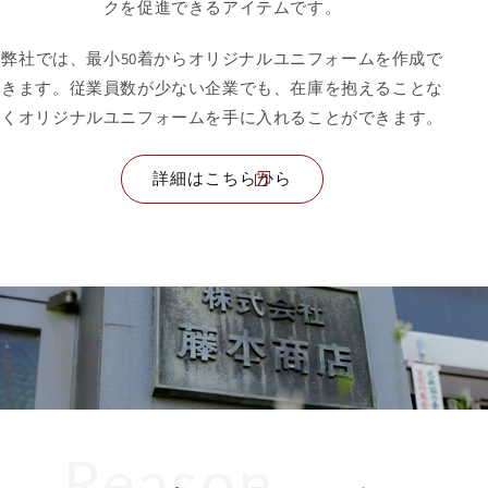
クを促進できるアイテムです。
弊社では、最小50着からオリジナルユニフォームを作成で
きます。従業員数が少ない企業でも、在庫を抱えることな
くオリジナルユニフォームを手に入れることができます。
詳細はこちらから