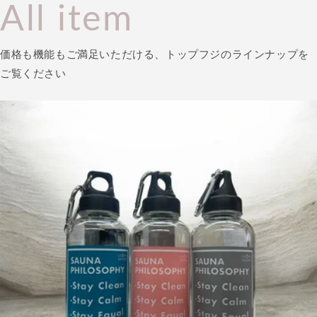
All item
価格も機能もご満足いただける、トップフジのラインナップを
ご覧ください