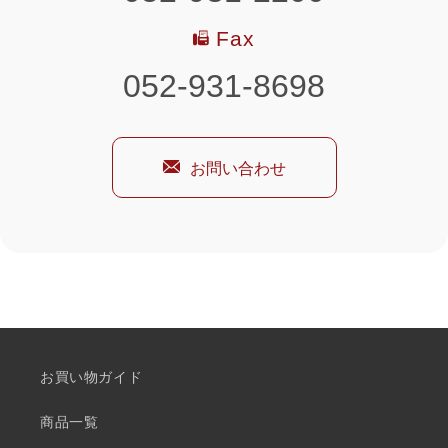
Fax
052-931-8698
お問い合わせ
お買い物ガイド
商品一覧