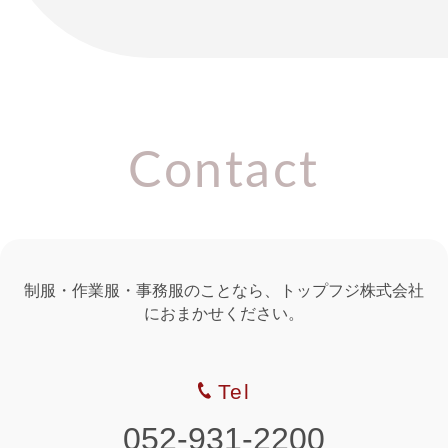
Contact
制服・作業服・事務服のことなら、トップフジ株式会社
におまかせください。
Tel
052-931-2200