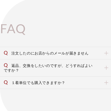
FAQ
注文したのにお店からのメールが届きません
返品、交換をしたいのですが、どうすればよい
ですか？
１着単位でも購入できますか？