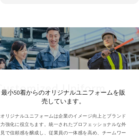
最小50着からのオリジナルユニフォームを販
売しています。
オリジナルユニフォームは企業のイメージ向上とブランド
力強化に役立ちます。統一されたプロフェッショナルな外
見で信頼感を醸成し、従業員の一体感を高め、チームワー