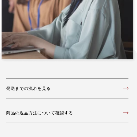
発送までの流れを見る
商品の返品方法について確認する