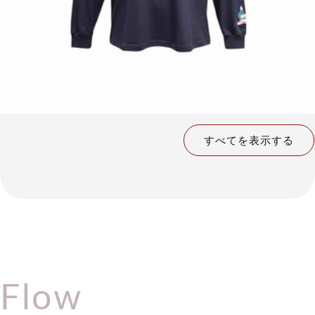
すべてを表示する
Flow