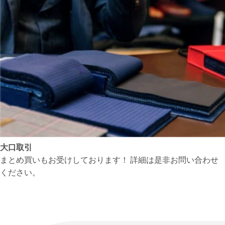
大口取引
まとめ買いもお受けしております！ 詳細は是非お問い合わせ
ください。