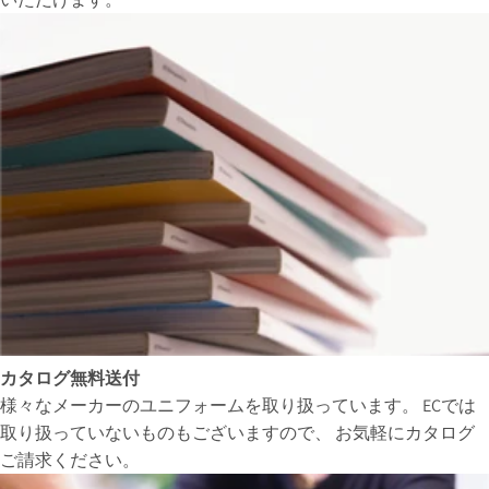
カタログ無料送付
様々なメーカーのユニフォームを取り扱っています。 ECでは
取り扱っていないものもございますので、 お気軽にカタログ
ご請求ください。